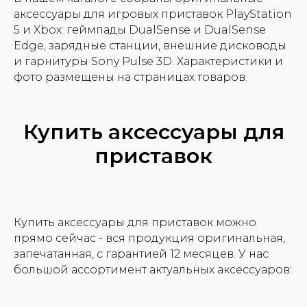
аксессуары для игровых приставок PlayStation
5 и Xbox: геймпады DualSense и DualSense
Edge, зарядные станции, внешние дисководы
и гарнитуры Sony Pulse 3D. Характеристики и
фото размещены на страницах товаров.
Купить аксессуары для
приставок
Купить аксессуары для приставок можно
прямо сейчас - вся продукция оригинальная,
запечатанная, с гарантией 12 месяцев. У нас
большой ассортимент актуальных аксессуаров: