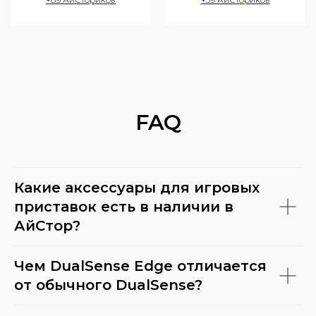
FAQ
Какие аксессуары для игровых
приставок есть в наличии в
АйСтор?
Чем DualSense Edge отличается
от обычного DualSense?