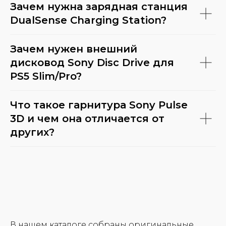
Зачем нужна зарядная станция
DualSense Charging Station?
Зачем нужен внешний
дисковод Sony Disc Drive для
PS5 Slim/Pro?
Что такое гарнитура Sony Pulse
3D и чем она отличается от
других?
В нашем каталоге собраны оригинальные