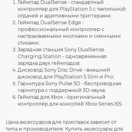
Геймпад DualSense - стандартный
контроллер для PlayStation 5 с тактильной
отдачей и адаптивными триггерами;
Геймпад DualSense Edge -
профессиональный контроллер с
настраиваемыми кнопками и сменными
стиками;
Зарядная станция Sony DualSense
Charging Station - одновременная
зарядка двух геймпадов;
Дисковод Sony Disc Drive - внешний
дисковод для PlayStation 5 Slim и Pro;
Гарнитура Sony Pulse 3D - беспроводная
гарнитура с поддержкой 3D-звука;
Геймпад для Xbox - оригинальный
контроллер для консолей Xbox Series X|S.
Цена аксессуаров для приставок зависит от
типа и производителя. Купить аксессуары для