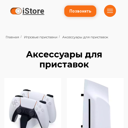
iStore
Позвонить
Главная
/
Игровые приставки
/
Аксессуары для приставок
Аксессуары для
приставок