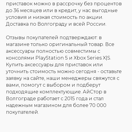
приставок можно в рассрочку без процентов
до 36 месяцев или в кредит, у нас выгодные
условия и низкая стоимость по акции.
Доставка по Волгограду и всей России.
Отзывы покупателей подтверждают: в
магазине только оригинальный товар. Все
аксессуары полностью совместимы с
консолями PlayStation 5 и Xbox Series X|S.
Купить аксессуары для приставок или
уточнить стоимость можно сегодня - оставьте
заявку на сайте, наши менеджеры свяжутся с
Оферта
Контакты
вами, помогут с выбором и подберут
подходящие комплектующие. АйСтор в
О нас
Волгограде работает с 2015 года и стал
надежным магазином для более 70 000
покупателей.
Информация: