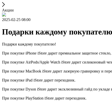
Акции
2025-02-25 08:00
Подарки каждому покупателю
Подарки каждому покупателю!
При покупке iPhone iStore дарит премиальное защитное стекло
При покупке AirPods/Apple Watch iStore дарит силиконовый че
При покупке MacBook iStore дарит лазерную гравировку и пер
При покупке iPad iStore дарит переходник.
При покупке Dyson iStore дарит эксклюзивный гайд по укладе 
При покупке PlayStation iStore дарит переходник.