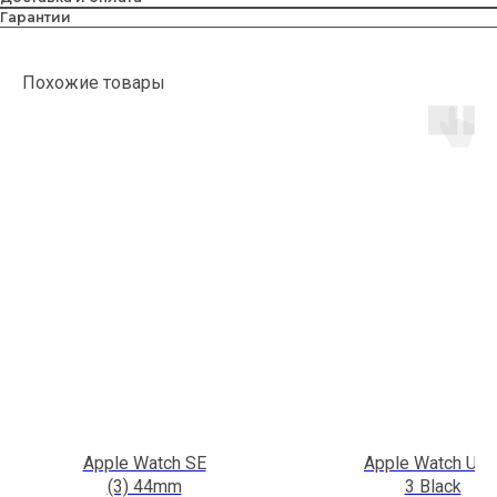
Гарантии
Похожие товары
Apple Watch SE
Apple Watch Ultr
(3) 44mm
3 Black