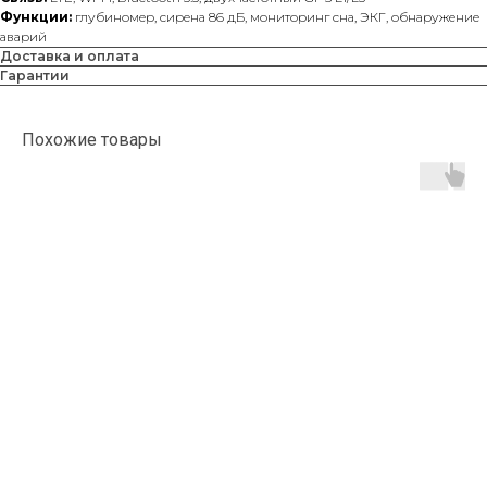
Функции:
глубиномер, сирена 86 дБ, мониторинг сна, ЭКГ, обнаружение
аварий
Доставка и оплата
Гарантии
Похожие товары