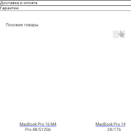
Доставка и оплата
Гарантии
Похожие товары
MacBook Pro 16 M4
MacBook Pro 14 M
Pro 48/512Gb
24/1Tb