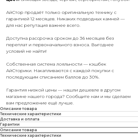
АйСтор продаёт только оригинальную технику с
гарантией 12 месяцев. Никаких подводных камней —
для нас репутация важнее всего.
Доступна рассрочка сроком до 36 месяцев без
переплат и первоначального взноса. Выгоднее
условий не найти!
Собственная система лояльности — кэшбек
АйСторики. Накапливаются с каждой покупки с
последующим списанием баллов до 30%.
Гарантия низкой цены — нашли дешевле в другом
магазине нашего города? Сообщите нам и мы сделаем
вам предложение ещё лучше.
Описание товара
Технические характеристики
Доставка и оплата
Гарантии
Описание товара
Технические характеристики