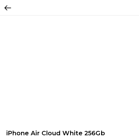
iPhone Air Cloud White 256Gb