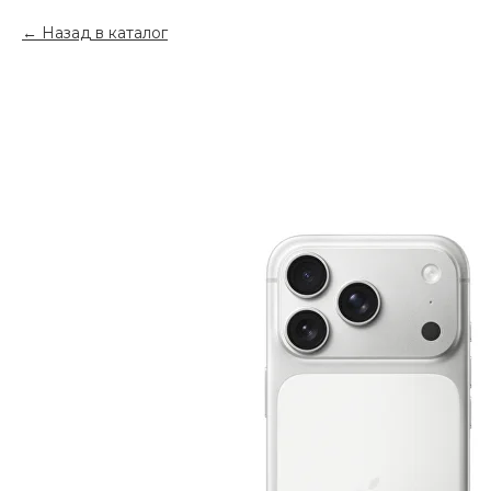
Назад в каталог