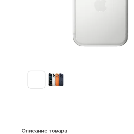
Описание товара