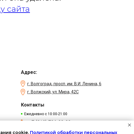
у сайта
Адрес:
г. Волгоград, просп. им. В.И. Ленина, 6
г. Волжский, ул. Мира, 42С
Контакты
Ежедневно с 10:00-21:00
+7 (919) 794-00-00
ания cookie,
Политикой обработки персональных