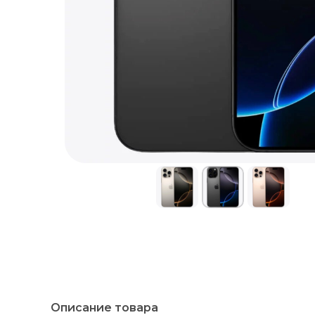
Описание товара