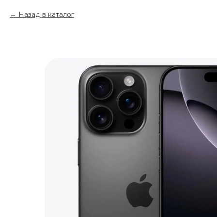
Назад в каталог