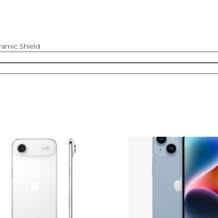
amic Shield