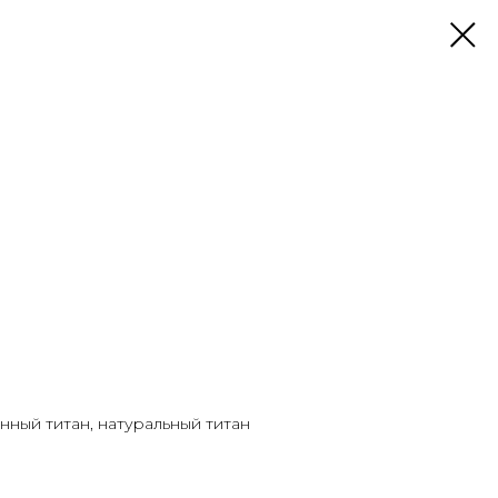
нный титан, натуральный титан