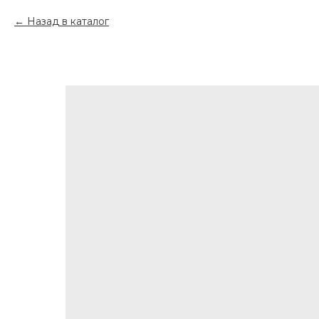
Назад в каталог