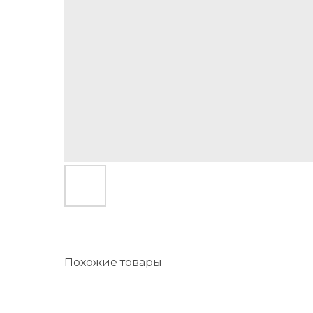
Похожие товары